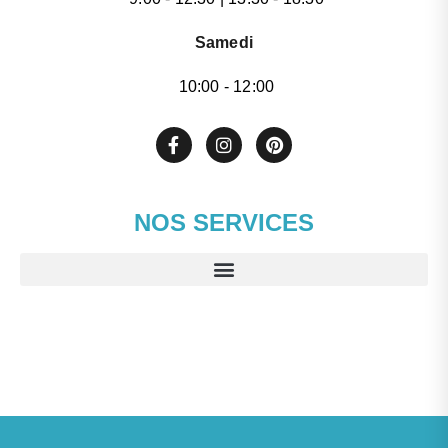
Samedi
10:00 - 12:00
NOS SERVICES