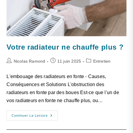
Votre radiateur ne chauffe plus ?
Nicolas Ramond
11 juin 2025
Entretien
L'embouage des radiateurs en fonte - Causes,
Conséquences et Solutions L'obstruction des
radiateurs en fonte par des boues Est-ce que l'un de
vos radiateurs en fonte ne chauffe plus, ou…
Continuer La Lecture