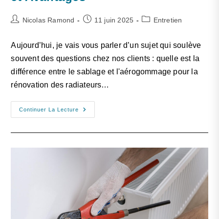
Nicolas Ramond
11 juin 2025
Entretien
Aujourd’hui, je vais vous parler d’un sujet qui soulève
souvent des questions chez nos clients : quelle est la
différence entre le sablage et l'aérogommage pour la
rénovation des radiateurs…
Continuer La Lecture