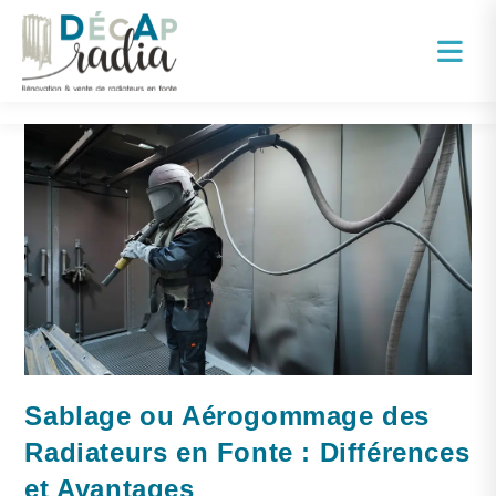
Sablage ou Aérogommage des
Radiateurs en Fonte : Différences
et Avantages