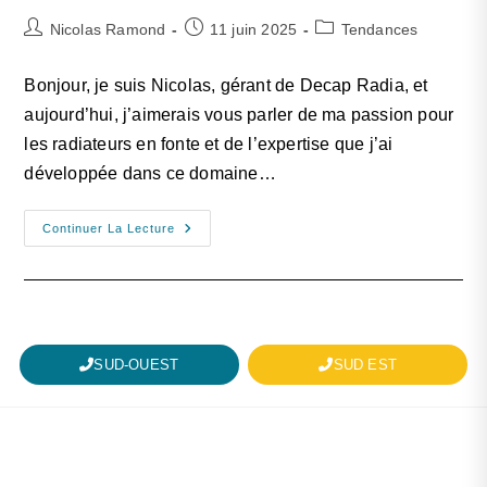
Nicolas Ramond
11 juin 2025
Tendances
Bonjour, je suis Nicolas, gérant de Decap Radia, et
aujourd’hui, j’aimerais vous parler de ma passion pour
les radiateurs en fonte et de l’expertise que j’ai
développée dans ce domaine…
Continuer La Lecture
SUD-OUEST
SUD EST