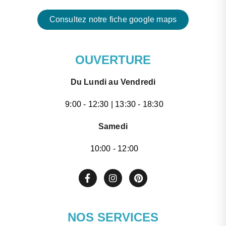
Consultez notre fiche google maps
OUVERTURE
Du Lundi au Vendredi
9:00 - 12:30 | 13:30 - 18:30
Samedi
10:00 - 12:00
NOS SERVICES