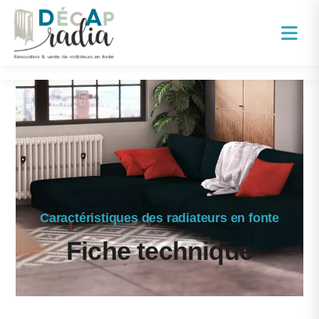
Caractéristiques des radiateurs en fonte
Fiche technique